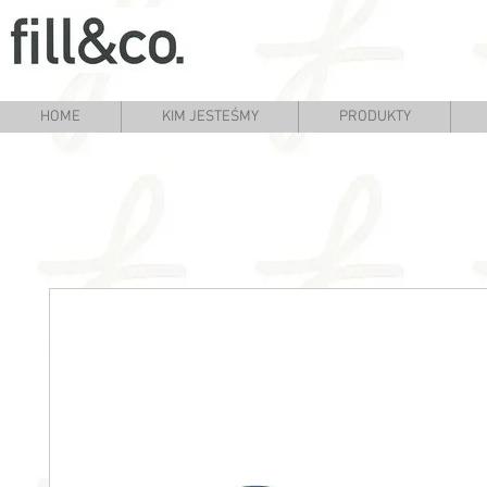
HOME
KIM JESTEŚMY
PRODUKTY