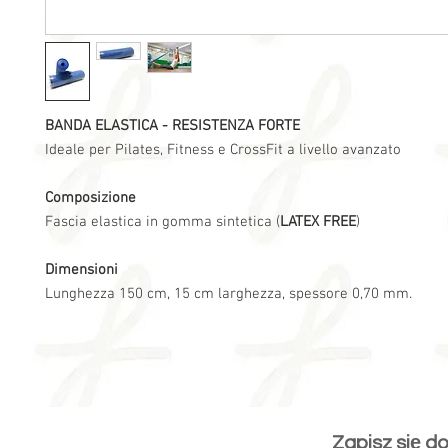
BANDA ELASTICA - RESISTENZA FORTE
Ideale per Pilates, Fitness e CrossFit a livello avanzato
Composizione
Fascia elastica in gomma sintetica (
LATEX FREE
)
Dimensioni
Lunghezza 150 cm, 15 cm larghezza, spessore 0,70 mm.
Zapisz się d