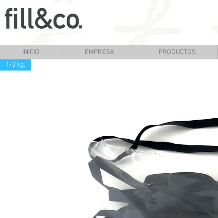
INICIO
EMPRESA
PRODUCTOS
1/2 kg.