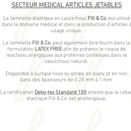
SECTEUR MEDICAL ARTICLES JETABLES
Le laminette élastique en caoutchouc
Fill & Co.
est utilisé
dans le domaine médical et dans la production d’articles 
usage unique.
Le laminette
Fill & Co.
peut également être fourni dans la
formulation
LATEX FREE
afin de prévenir le risque de
réactions allergiques aux protéines contenues dans le
caoutchouc naturel.
Disponible à surface lisse ou striée, en blanc et en noir,
dans des épaisseurs de 0,25 mm à 1 mm.
La certification
Oeko-tex Standard 100
atteste que le ruba
élastique Fill & Co. est anallergique.