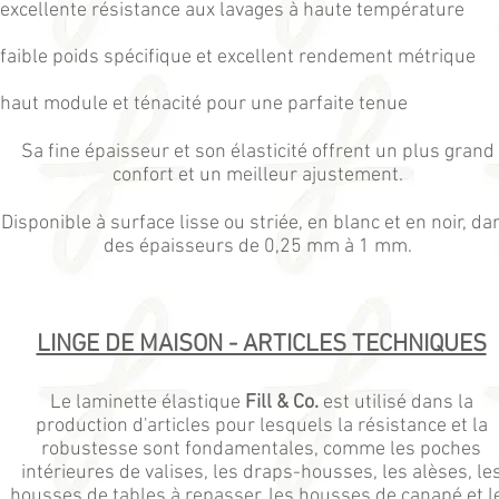
excellente résistance aux lavages à haute température
faible poids spécifique et excellent rendement métrique
haut module et ténacité pour une parfaite tenue
Sa fine épaisseur et son élasticité offrent un plus grand
confort et un meilleur ajustement.
Disponible à surface lisse ou striée, en blanc et en noir, da
des épaisseurs de 0,25 mm à 1 mm.
LINGE DE MAISON - ARTICLES TECHNIQUES
Le laminette élastique
Fill & Co.
est utilisé dans la
production d'articles pour lesquels la résistance et la
robustesse sont fondamentales, comme les poches
intérieures de valises, les draps-housses, les alèses, le
housses de tables à repasser, les housses de canapé et l