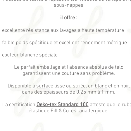
sous-nappes
il offre :
excellente résistance aux lavages à haute température
faible poids spécifique et excellent rendement métrique
couleur blanche spéciale
Le parfait emballage et l'absence absolue de talc
garantissent une couture sans problème.
Disponible à surface lisse ou striée, en blanc et en noir,
dans des épaisseurs de 0,25 mm à 1 mm.
La certification
Oeko-tex Standard 100
atteste que le rub
élastique Fill & Co. est anallergique.