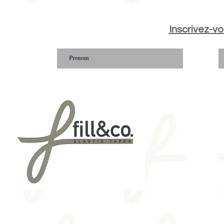
Inscrivez-vo