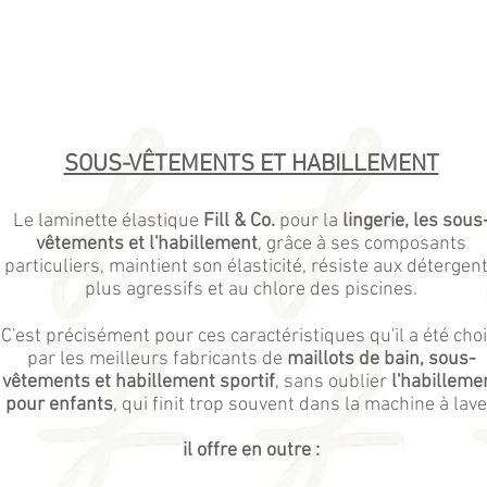
SOUS-VÊTEMENTS ET HABILLEMENT
Le laminette élastique
Fill & Co.
pour la
lingerie, les sous
vêtements et l'habillement
, grâce à ses composants
particuliers, maintient son élasticité, résiste aux détergen
plus agressifs et au chlore des piscines.
C'est précisément pour ces caractéristiques qu'il a été choi
par les meilleurs fabricants de
maillots de bain, sous-
vêtements et habillement sportif
, sans oublier
l'habilleme
pour enfants
, qui finit trop souvent dans la machine à lave
il offre en outre :