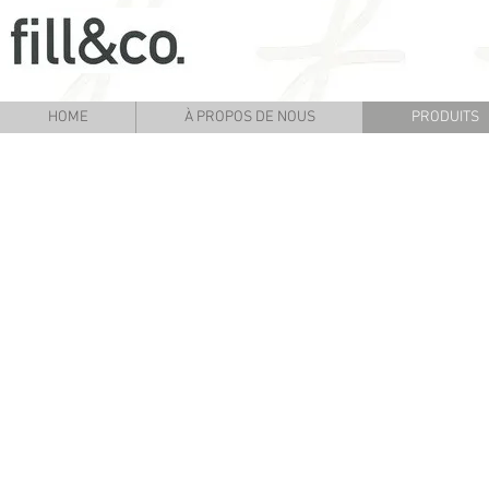
HOME
À PROPOS DE NOUS
PRODUITS