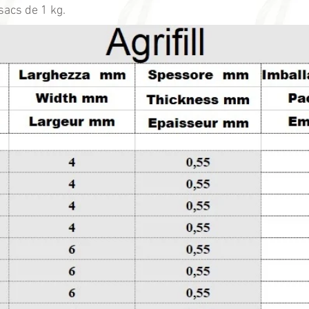
acs de 1 kg.