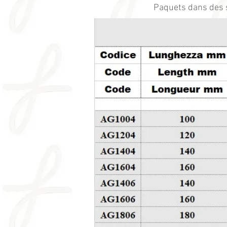
Paquets dans des s