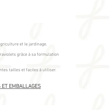
riculture et le jardinage.
raviolets grâce à sa formulation
 tailles et faciles à utiliser.
S ET EMBALLAGES