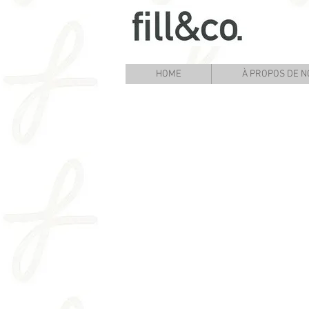
HOME
À PROPOS DE N