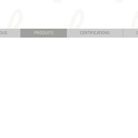
OUS
PRODUITS
CERTIFICATIONS