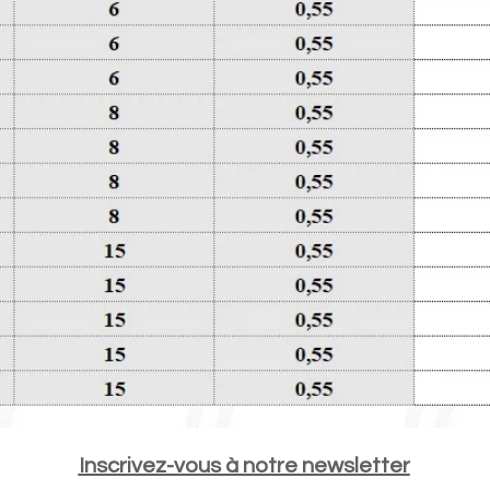
Inscrivez-vous à notre newsletter